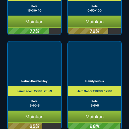
Pola
Pola
15-30-40
0-50-100
Mainkan
Mainkan
84%
98%
Nation Double Play
Candylicious
Jam Gacor : 22:00-23:59
Jam Gacor : 10:00-12:00
Pola
Pola
5-10-5
5-5-5
Mainkan
Mainkan
79%
93%