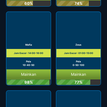
91%
92%
Mafia
Zeus
Jam Gacor : 14:00-16:00
Jam Gacor : 01:00-15:00
Pola
Pola
10-40-50
0-50-100
Mainkan
Mainkan
74%
93%