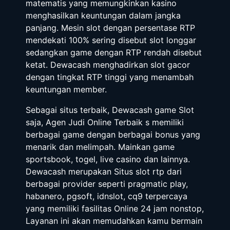
matematis yang memungkinkan kasino
menghasilkan keuntungan dalam jangka
panjang. Mesin slot dengan persentase RTP
mendekati 100% sering disebut slot longgar
sedangkan game dengan RTP rendah disebut
ketat. Dewacash menghadirkan slot gacor
dengan tingkat RTP tinggi yang menambah
keuntungan member.
Sebagai situs terbaik, Dewacash game Slot
saja, Agen Judi Online Terbaik s memiliki
berbagai game dengan berbagai bonus yang
menarik dan melimpah. Mainkan game
sportsbook, togel, live casino dan lainnya.
Dewacash merupakan Situs slot rtp dari
berbagai provider seperti pragmatic play,
habanero, pgsoft, idnslot, cq9 terpercaya
yang memiliki fasilitas Online 24 jam nonstop,
Layanan ini akan memudahkan kamu bermain