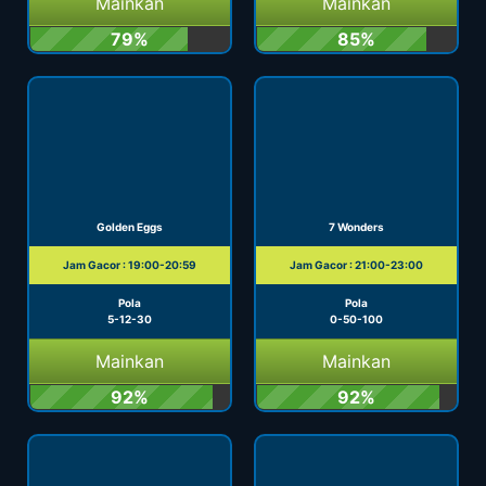
Mainkan
Mainkan
56%
90%
Golden Eggs
7 Wonders
Jam Gacor : 19:00-20:59
Jam Gacor : 21:00-23:00
Pola
Pola
5-12-30
0-50-100
Mainkan
Mainkan
95%
76%