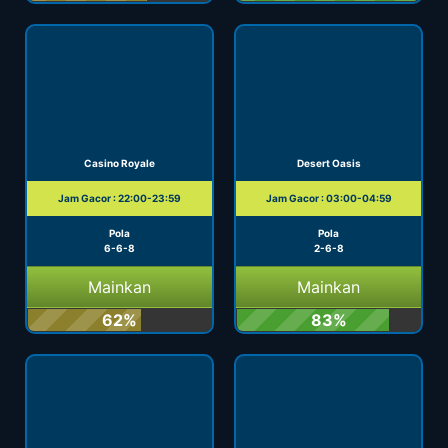
Casino Royale
Desert Oasis
Jam Gacor : 22:00-23:59
Jam Gacor : 03:00-04:59
Pola
Pola
6-6-8
2-6-8
Mainkan
Mainkan
98%
78%