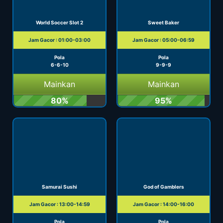
World Soccer Slot 2
Sweet Baker
Jam Gacor : 01:00-03:00
Jam Gacor : 05:00-06:59
Pola
Pola
6-6-10
9-9-9
Mainkan
Mainkan
82%
82%
Samurai Sushi
God of Gamblers
Jam Gacor : 13:00-14:59
Jam Gacor : 14:00-16:00
Pola
Pola