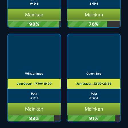
9-5-9
8-5-5
Mainkan
Mainkan
97%
93%
Wind chimes
Queen Bee
Jam Gacor : 17:00-19:00
Jam Gacor : 22:00-23:59
Pola
Pola
5-5-5
3-6-8
Mainkan
Mainkan
85%
97%