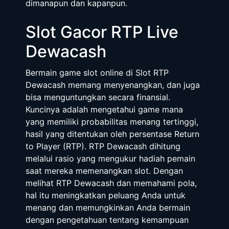
dimanapun dan kapanpun.
Slot Gacor RTP Live
Dewacash
Bermain game slot online di Slot RTP
Dewacash memang menyenangkan, dan juga
bisa menguntungkan secara finansial.
Kuncinya adalah mengetahui game mana
yang memiliki probabilitas menang tertinggi,
hasil yang ditentukan oleh persentase Return
to Player (RTP). RTP Dewacash dihitung
melalui rasio yang mengukur hadiah pemain
saat mereka memenangkan slot. Dengan
melihat RTP Dewacash dan memahami pola,
hal itu meningkatkan peluang Anda untuk
menang dan memungkinkan Anda bermain
dengan pengetahuan tentang kemampuan