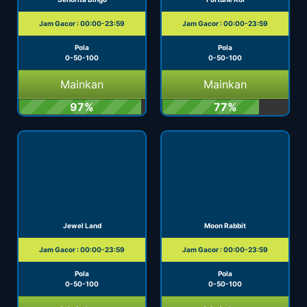
Jam Gacor : 00:00-23:59
Jam Gacor : 00:00-23:59
Pola
Pola
0-50-100
0-50-100
Mainkan
Mainkan
96%
86%
Jewel Land
Moon Rabbit
Jam Gacor : 00:00-23:59
Jam Gacor : 00:00-23:59
Pola
Pola
0-50-100
0-50-100