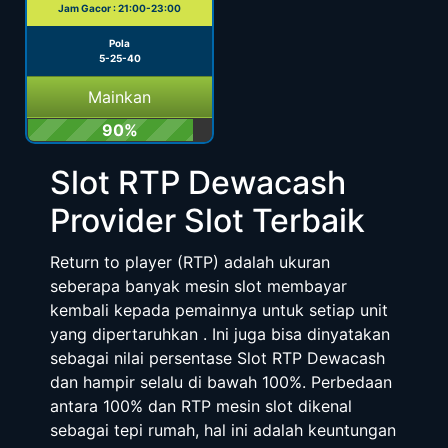
Jam Gacor : 21:00-23:00
Pola
5-25-40
Mainkan
94%
Slot RTP Dewacash
Provider Slot Terbaik
Return to player (RTP) adalah ukuran
seberapa banyak mesin slot membayar
kembali kepada pemainnya untuk setiap unit
yang dipertaruhkan . Ini juga bisa dinyatakan
sebagai nilai persentase Slot RTP Dewacash
dan hampir selalu di bawah 100%. Perbedaan
antara 100% dan RTP mesin slot dikenal
sebagai tepi rumah, hal ini adalah keuntungan